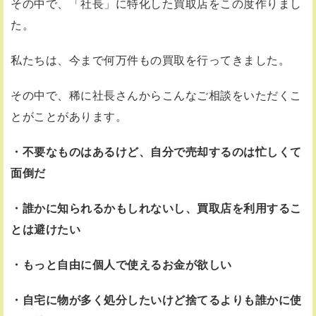
その中で、「社長」に特化した買取店をこの度作りまし
た。
私たちは、今まで何万件もの買取を行ってきました。
その中で、稀に社長さんからこんなご相談をいただくこ
とがことがあります。
・不要なものはあるけど、自分で売却するのは忙しくて
面倒だ
・誰かに知られるかもしれないし、買取店を利用するこ
とは避けたい
・もっと自由に個人で使えるお金が欲しい
・自宅に物が多く処分したいけど捨てるよりも誰かに使