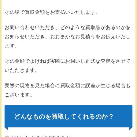
その場で買取金額をお支払いいたします。
お問い合わせいただき、どのような買取品があるのかを
お知らせいただき、おおまかなお見積りをお伝えいたし
ます。
その金額でよければ実際にお伺いし正式な査定をさせて
いただきます。
実際の現物を見た場合に買取金額に誤差が生じる場合も
ございます。
どんなものを買取してくれるのか？