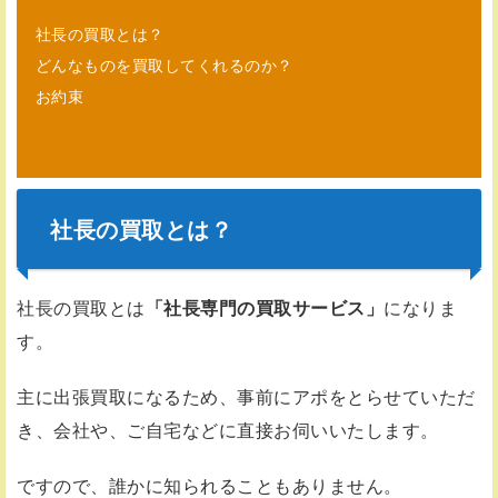
社長の買取とは？
どんなものを買取してくれるのか？
お約束
社長の買取とは？
社長の買取とは
「社長専門の買取サービス」
になりま
す。
主に出張買取になるため、事前にアポをとらせていただ
き、会社や、ご自宅などに直接お伺いいたします。
ですので、誰かに知られることもありません。