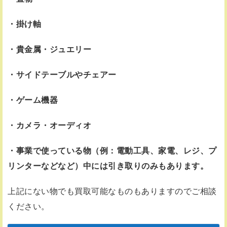
・掛け軸
・貴金属・ジュエリー
・サイドテーブルやチェアー
・ゲーム機器
・カメラ・オーディオ
・事業で使っている物（例：電動工具、家電、レジ、プ
リンターなどなど）中には引き取りのみもあります。
上記にない物でも買取可能なものもありますのでご相談
ください。