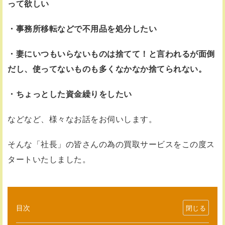
って欲しい
・事務所移転などで不用品を処分したい
・妻にいつもいらないものは捨てて！と言われるが面倒
だし、使ってないものも多くなかなか捨てられない。
・ちょっとした資金繰りをしたい
などなど、様々なお話をお伺いします。
そんな「社長」の皆さんの為の買取サービスをこの度ス
タートいたしました。
目次