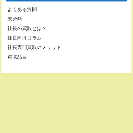
よくある質問
未分類
社長の買取とは？
社長向けコラム
社長専門買取のメリット
買取品目