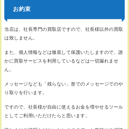
お約束
当店は、社長専門の買取店ですので、社長様以外の買取
は致しません。
また、個人情報などは徹底して保護いたしますので、誰
かに買取サービスを利用しているなどは一切漏れませ
ん。
メッセージなども「残らない」形でのメッセージでのや
り取りを行います。
ですので、社長様が自由に使えるお金を増やせるツール
としてご利用いただけたらと思います。