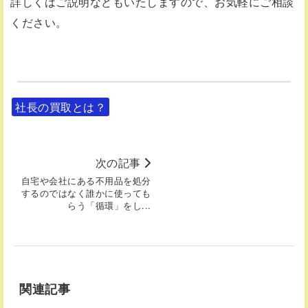
詳しくはご説明などもいたしますので、お気軽にご相談
ください。
社長の買取とは？
次の記事
自宅や会社にある不用品を処分
するのではなく誰かに使っても
らう「循環」をし...
関連記事